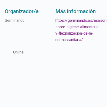
Organizador/a
Más información
Germinando
https://germinando.es/asesori
sobre-higiene-alimentaria-
y-flexibilizacion-de-la-
norma-sanitaria/
Online