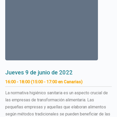
jueves 9 de junio de 2022
16:00 - 18:00 (15:00 - 17:00 en Canarias)
La normativa higiénico sanitaria es un aspecto crucial de
las empresas de transformación alimentaria. Las
pequeñas empresas y aquellas que elaboran alimentos
según métodos tradicionales se pueden beneficiar de las