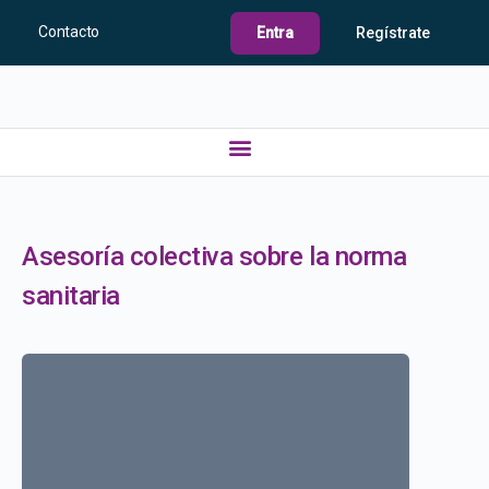
Contacto
Entra
Regístrate
Asesoría colectiva sobre la norma
sanitaria