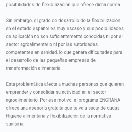
posibilidades de flexibilización que ofrece dicha norma.
Sin embargo, el grado de desarrollo de la flexibilización
en el estado español es muy escaso y sus posibilidades
de aplicación no son suficientemente conocidas ni por el
sector agroalimentario ni por las autoridades
competentes en sanidad, lo que genera dificultades para
el desarrollo de las pequeñas empresas de
transformación alimentaria.
Esta problemática afecta a muchas personas que quieren
emprender y consolidar su actividad en el sector
agroalimentario. Por ese motivo, el programa ENGRANA
ofrece una asesoría gratuita que te va a sacar de dudas:
Higiene alimentaria y flexibilización de la normativa
sanitaria.